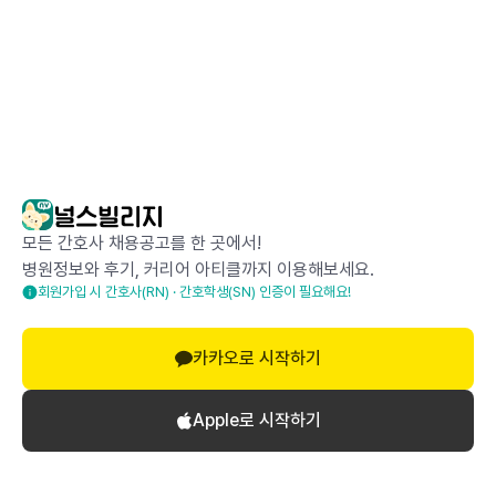
모든 간호사 채용공고를 한 곳에서!
병원정보와 후기, 커리어 아티클까지 이용해보세요.
회원가입 시 간호사(RN) · 간호학생(SN) 인증이 필요해요!
카카오로 시작하기
Apple로 시작하기
로그인하고 댓글 달기