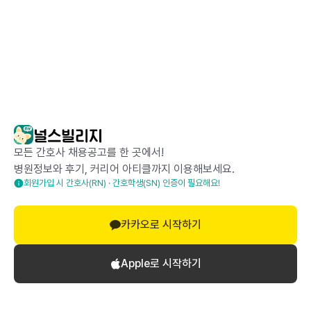
모든 간호사 채용공고를 한 곳에서!
병원정보와 후기, 커리어 아티클까지 이용해보세요.
회원가입 시 간호사(RN) · 간호학생(SN) 인증이 필요해요!
카카오로 시작하기
Apple로 시작하기
로그인하고 댓글 달기