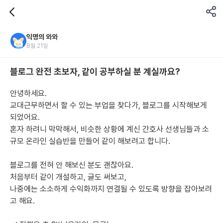
익명의 와와
8월 21일
블로그 완전 초보자, 같이 공부하실 분 계실까요?
안녕하세요.
교대근무하면서 할 수 있는 부업을 찾다가, 블로그를 시작해보게 
되었어요.
혼자 하려니 막막해서, 비슷한 상황에 계신 간호사 선생님들과 소
규모 온라인 실습반을 만들어 같이 해보려고 합니다.
블로그를 전혀 안 해보신 분도 괜찮아요.
처음부터 같이 개설하고, 글도 써보고,
나중에는 소소하게 수익화까지 연결될 수 있도록 방향을 잡아보려
고 해요.