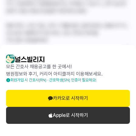
이나 지원체계가 대형병원보다는 부족할 수 있으니, 근무 강도와
분위기 등은 면접 때 꼼꼼히 확인해 보세요!
병원 복지, 수당 지급, 근무 스케줄 등은 실제 일하는 분들 후기나,
공고/공식 홈페이지 참고하는 것도 추천드려요😃
이직 준비 응원할게요!
답글 달기
모든 간호사 채용공고를 한 곳에서!
병원정보와 후기, 커리어 아티클까지 이용해보세요.
회원가입 시 간호사(RN) · 간호학생(SN) 인증이 필요해요!
카카오로 시작하기
Apple로 시작하기
로그인하고 댓글 달기