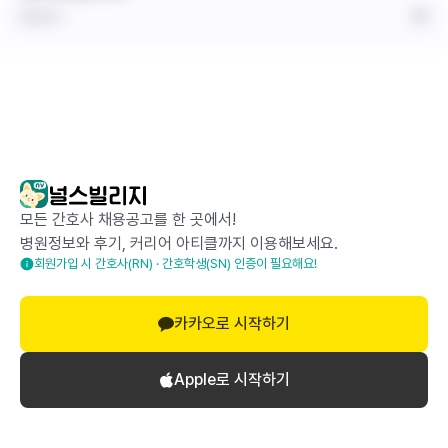
답글 달기
모든 간호사 채용공고를 한 곳에서!
병원정보와 후기, 커리어 아티클까지 이용해보세요.
회원가입 시 간호사(RN) · 간호학생(SN) 인증이 필요해요!
카카오로 시작하기
Apple로 시작하기
로그인하고 댓글 달기