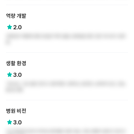
역량 개발
2.0
개개인의 역량에 대한 관심은 딱히 없음 오래있을 만한 곳은 아니라고 생각
함
생활 환경
3.0
기숙사는 그냥 잠만 잔다고 생각하면 나쁘지는 않지만 노후되어 있고, 청소
를 잘 안함
병원 비전
3.0
도심 중심에 있어서 위치상 환자들이 많이 찾는 곳임 경영이 잘되고 있다고