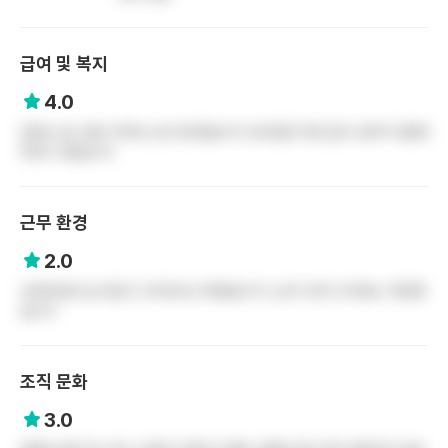
급여 및 복지
4.0
급여는 잘 나왔고 복지는 잘 모르겠습니다 성과급은 따로 없고 상여가 2달에
1번씩 나왔습니다
근무 환경
2.0
오버타임은 늘 있었고 근무강도도 빡셌습니다 노조가 있어 근무표는 적당했
습니다
조직 문화
3.0