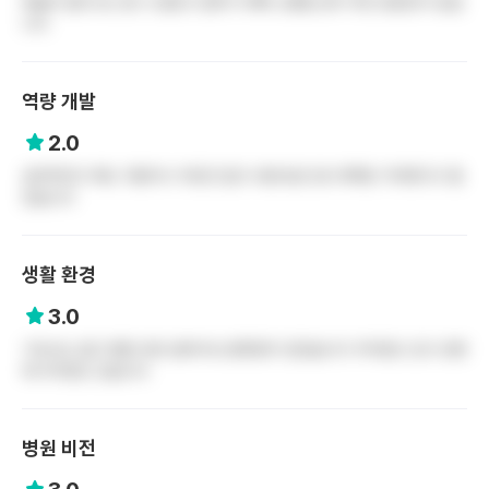
태움이 없다고는 할 수 없었고 일하기 바빠 소통을 굳이 하진 않았던거 같습
니다
역량 개발
2.0
공부하려고 해도 지원이나 이런건 없고 내돈내산으로 대학원 가야한다고 들
었습니다
생활 환경
3.0
기숙사는 없고 병원 바로 앞에 버스정류장이 있었습니다 주차장도 있고 강변
에 주차장도 있습니다
병원 비전