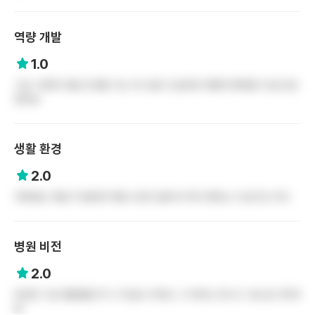
역량 개발
1.0
그냥 그래여 다들 큰 병원 가는 게 나을 거 같은데 어떻게 해야할 지 잘 모르
겠어요
생활 환경
2.0
주변에는 먹을 거 많은데 먹을 시간이 없어서 먹지 못하는 거 같기도 하고
병원 비전
2.0
비전은 그냥 종합병원 딱 그 이상도 이하도 그 이하도 아니고 그냥 집 가까우
면