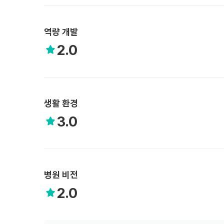
역량 개발
2.0
생활 환경
3.0
병원 비전
2.0