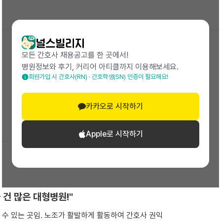
모든 간호사 채용공고를 한 곳에서!
병원정보와 후기, 커리어 아티클까지 이용해보세요.
회원가입 시 간호사(RN) · 간호학생(SN) 인증이 필요해요!
23.03 작성
카카오로 시작하기
Apple로 시작하기
 건 많은 대형병원!"
수 있는 곳임. 노조가 활발하게 활동하여 간호사 권익