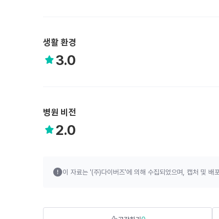
생활 환경
3.0
병원 비전
2.0
이 자료는 '(주)다이버즈'에 의해 수집되었으며,
캡처 및 배포