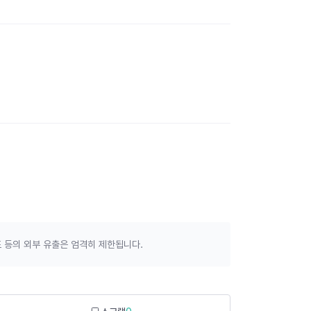
 등의 외부 유출은 엄격히 제한됩니다.