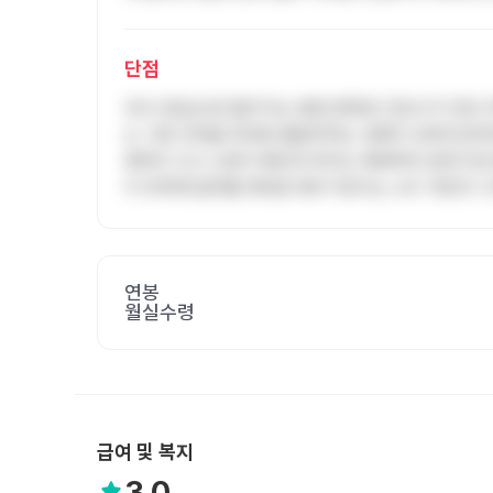
단점
\의사 중심으로 돌아가는 병원 문화로 간호사가 인턴 
는 기존 인력을 최대한 활용하려는 경향이 강해 만성적
향력이 크고 소문이 빠르게 퍼지는 폐쇄적인 분위기로 
이 부족해 업무를 제대로 배우기보다는 교수 개인의 
연봉
월실수령
급여 및 복지
3.0