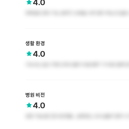
4.0
대학원은 많이 가는 분위기 교육을 너무 많이 하는것 같
생활 환경
4.0
기숙사는 없고 주변 오피스텔이 비쌈 BRT 가 바로 앞에 있
병원 비전
4.0
성장 가능성은 잘 모르겠음.. 실력있는 교수님들이 많이 나