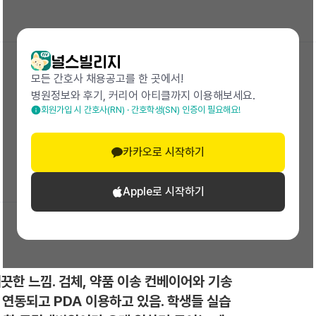
모든 간호사 채용공고를 한 곳에서!
병원정보와 후기, 커리어 아티클까지 이용해보세요.
회원가입 시 간호사(RN) · 간호학생(SN) 인증이 필요해요!
25.11 작성
카카오로 시작하기
Apple로 시작하기
끗한 느낌. 검체, 약품 이송 컨베이어와 기송
 연동되고 PDA 이용하고 있음. 학생들 실습