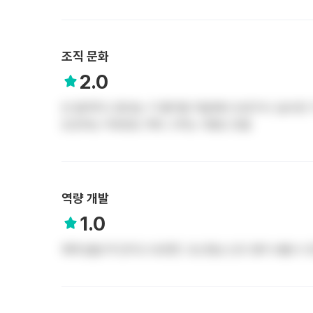
조직 문화
2.0
안 알려주고 혼내는 거 좋아함 처음해서 모르거나 실수한 
도안되는 이유로도 계속 그러는 사람도 있음
역량 개발
1.0
체계 없음 막 던지고 모르면 그냥 혼남 신규 경우 모를 수