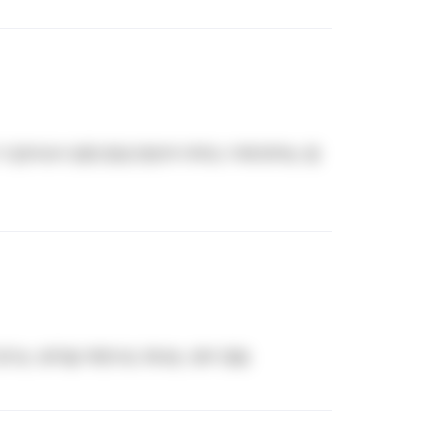
거 잡아내서 엄청 혼냄 한번씩 아무도 이해 못하는 말
 있다는 생각을 하면서도 화내는 경우 많음