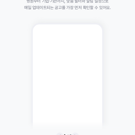
병원부터 기업·기관까지, 맞춤 필터와 알림 설정으로
매일 업데이트되는 공고를 가장 먼저 확인할 수 있어요.