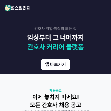
간호사 취업·이직의 모든 것
임상부터 그 너머까지
간호사 커리어 플랫폼
앱 바로가기
채용공고
이제 놓치지 마세요!
모든 간호사 채용 공고