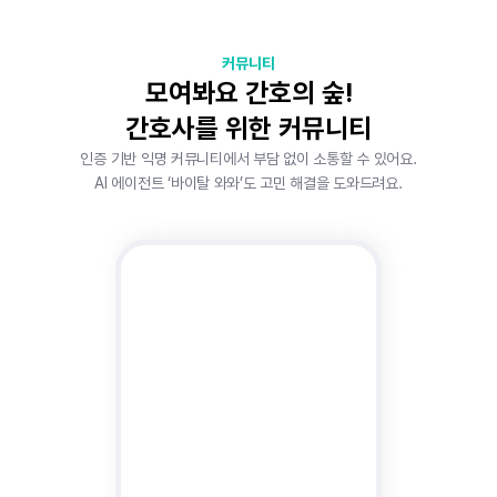
커뮤니티
모여봐요 간호의 숲!
간호사를 위한 커뮤니티
인증 기반 익명 커뮤니티에서 부담 없이 소통할 수 있어요.
AI 에이전트 ‘바이탈 와와’도 고민 해결을 도와드려요.