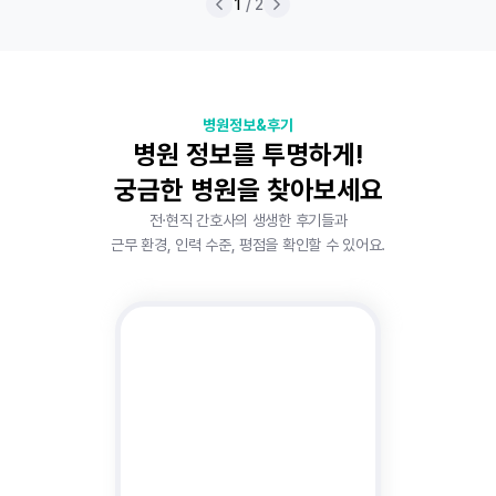
1
/ 2
병원정보&후기
병원 정보를 투명하게!
궁금한 병원을 찾아보세요
전·현직 간호사의 생생한 후기들과
근무 환경, 인력 수준, 평점을 확인할 수 있어요.