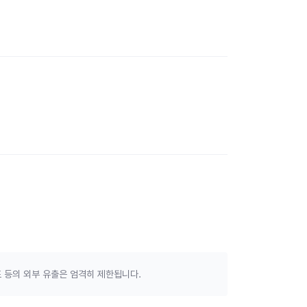
 등의 외부 유출은 엄격히 제한됩니다.